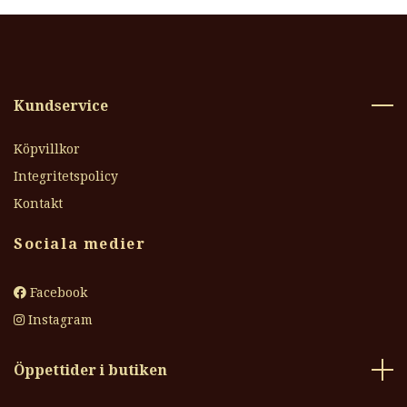
Kundservice
Köpvillkor
Integritetspolicy
Kontakt
Sociala medier
Facebook
Instagram
Öppettider i butiken