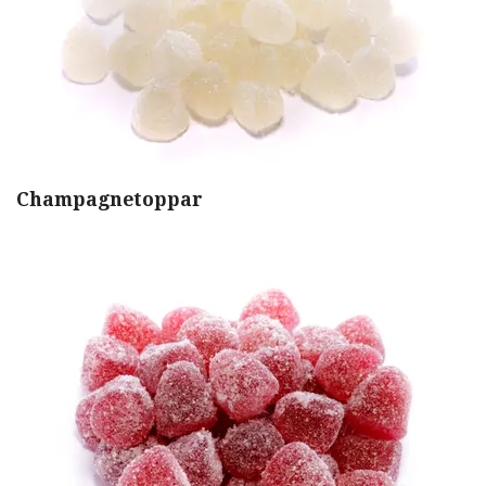
Champagnetoppar