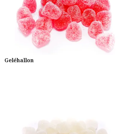
Geléhallon