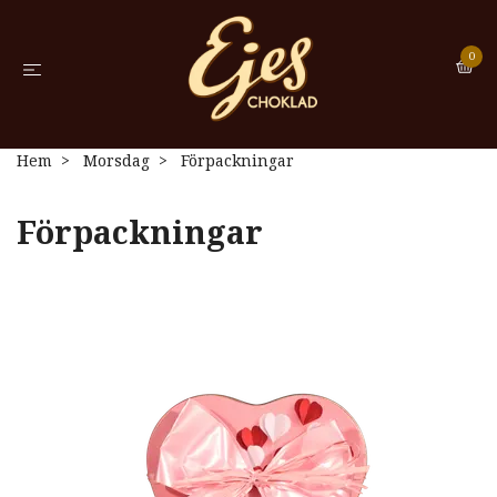
0
Hem
Morsdag
Förpackningar
Förpackningar