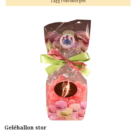
Geléhallon stor