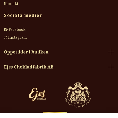
Kontakt
Sociala medier
Facebook
Instagram
Öppettider i butiken
Ejes Chokladfabrik AB