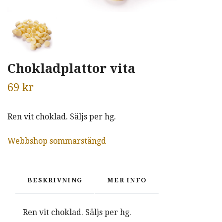
Chokladplattor vita
69 kr
Ren vit choklad. Säljs per hg.
Webbshop sommarstängd
BESKRIVNING
MER INFO
Ren vit choklad. Säljs per hg.