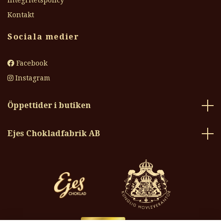
Integritetspolicy
Kontakt
Sociala medier
Facebook
Instagram
Öppettider i butiken
Ejes Chokladfabrik AB