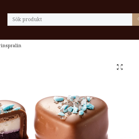
inspralin