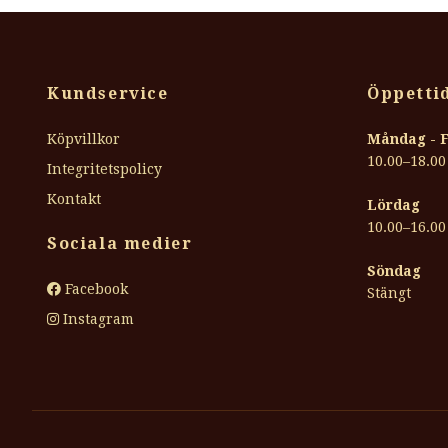
Kundservice
Öppettid
Köpvillkor
Måndag - 
10.00–18.00
Integritetspolicy
Kontakt
Lördag
10.00–16.00
Sociala medier
Söndag
Facebook
Stängt
Instagram