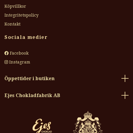
Köpvillkor
Integritetspolicy
Kontakt
Sociala medier
Facebook
Instagram
Öppettider i butiken
Ejes Chokladfabrik AB