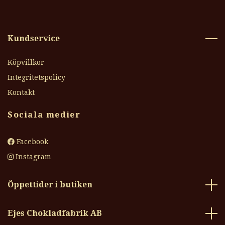
Kundservice
Köpvillkor
Integritetspolicy
Kontakt
Sociala medier
Facebook
Instagram
Öppettider i butiken
Ejes Chokladfabrik AB