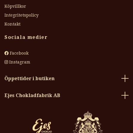
Köpvillkor
Integritetspolicy
Kontakt
Sociala medier
Facebook
Instagram
Öppettider i butiken
Ejes Chokladfabrik AB