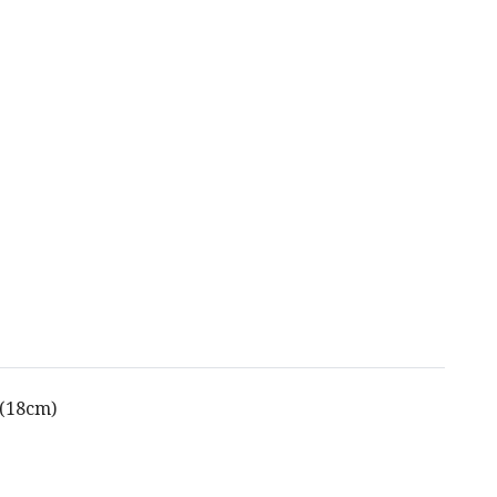
 (18cm)