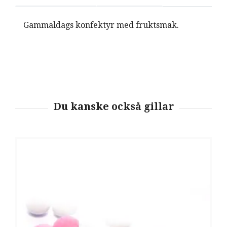
Gammaldags konfektyr med fruktsmak.