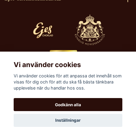
Vi använder cookies
Vi använder cookies för att anpassa det innehåll som
visas för dig och för att du ska få bästa tänkbara
upplevelse när du handlar hos oss.
Godkänn alla
© 2026 Ejes Choklad – Köp handgjorda praliner här
Inställningar