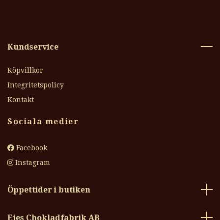
Kundservice
Köpvillkor
Integritetspolicy
Kontakt
Sociala medier
Facebook
Instagram
Öppettider i butiken
Ejes Chokladfabrik AB