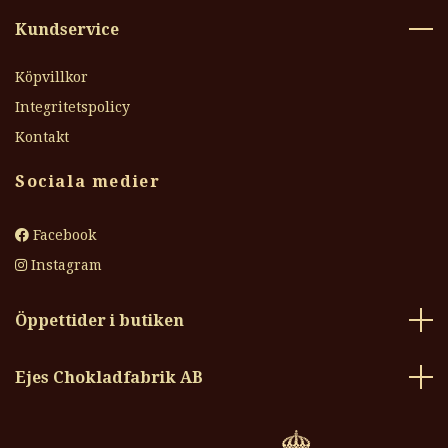
Kundservice
Köpvillkor
Integritetspolicy
Kontakt
Sociala medier
Facebook
Instagram
Öppettider i butiken
Ejes Chokladfabrik AB