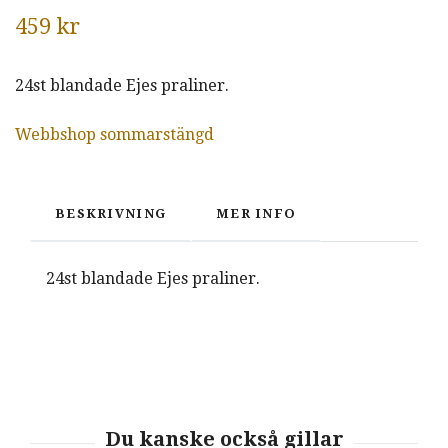
459 kr
24st blandade Ejes praliner.
Webbshop sommarstängd
BESKRIVNING
MER INFO
24st blandade Ejes praliner.