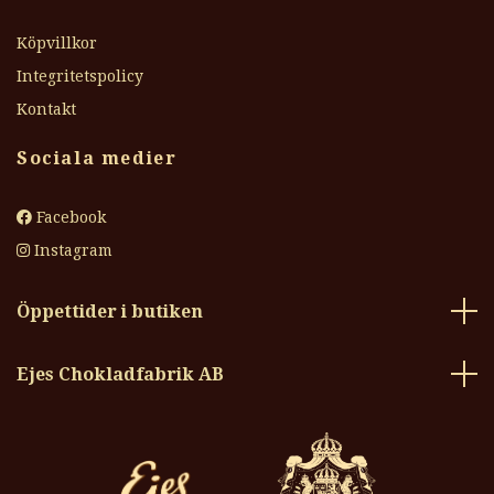
Köpvillkor
Integritetspolicy
Kontakt
Sociala medier
Facebook
Instagram
Öppettider i butiken
Ejes Chokladfabrik AB