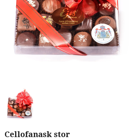
Cellofanask stor