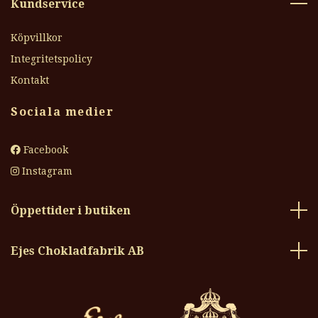
Kundservice
Köpvillkor
Integritetspolicy
Kontakt
Sociala medier
Facebook
Instagram
Öppettider i butiken
Ejes Chokladfabrik AB